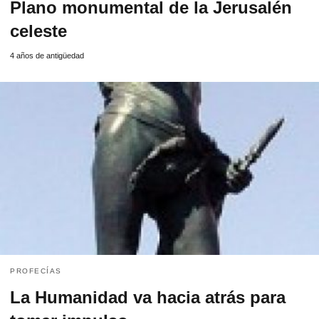
Plano monumental de la Jerusalén
celeste
4 años de antigüedad
PROFECÍAS
La Humanidad va hacia atrás para