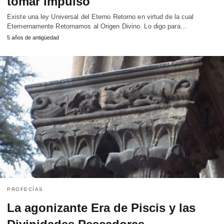
tomar impulso
Existe una ley Universal del Eterno Retorno en virtud de la cual
Eternernamente Retornamos al Origen Divino. Lo digo para…
5 años de antigüedad
PROFECÍAS
La agonizante Era de Piscis y las