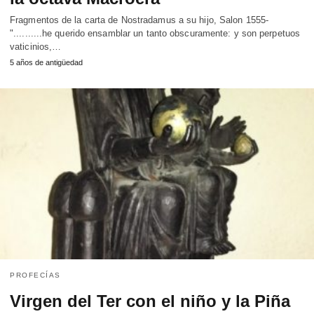
Fragmentos de la carta de Nostradamus a su hijo, Salon 1555-
"..........he querido ensamblar un tanto obscuramente: y son perpetuos
vaticinios,…
5 años de antigüedad
PROFECÍAS
Virgen del Ter con el niño y la Piña