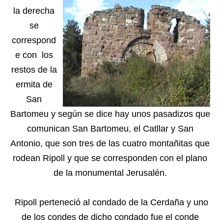
la derecha
se
correspond
e con los
restos de la
ermita de
San
Bartomeu y según se dice hay unos pasadizos que
comunican San Bartomeu, el Catllar y San
Antonio, que son tres de las cuatro montañitas que
rodean Ripoll y que se corresponden con el plano
de la monumental Jerusalén.
Ripoll perteneció al condado de la Cerdaña y uno
de los condes de dicho condado fue el conde