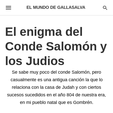
EL MUNDO DE GALLASALVA
El enigma del
Conde Salomón y
los Judios
Se sabe muy poco del conde Salomón, pero
casualmente es una antigua canción la que lo
relaciona con la casa de Judah y con ciertos
sucesos sucedidos en el año 804 de nuestra era,
en mi pueblo natal que es Gombrén.