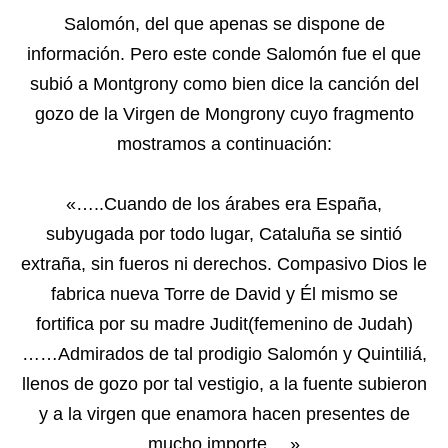
Salomón, del que apenas se dispone de
información. Pero este conde Salomón fue el que
subió a Montgrony como bien dice la canción del
gozo de la Virgen de Mongrony cuyo fragmento
mostramos a continuación:
«…..Cuando de los árabes era España,
subyugada por todo lugar, Cataluña se sintió
extraña, sin fueros ni derechos. Compasivo Dios le
fabrica nueva Torre de David y Él mismo se
fortifica por su madre Judit(femenino de Judah)
……Admirados de tal prodigio Salomón y Quintiliá,
llenos de gozo por tal vestigio, a la fuente subieron
y a la virgen que enamora hacen presentes de
mucho importe….»