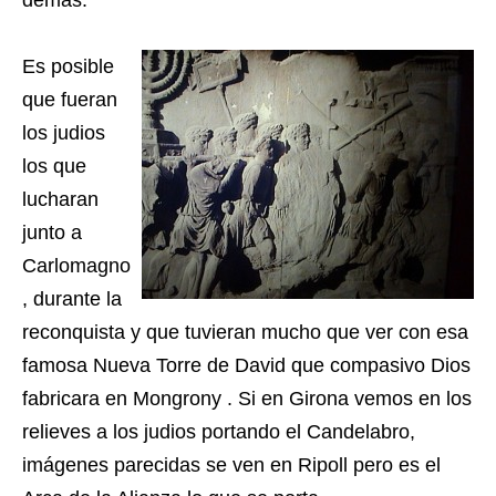
demás.
Es posible
que fueran
los judios
los que
lucharan
junto a
Carlomagno
, durante la
reconquista y que tuvieran mucho que ver con esa
famosa Nueva Torre de David que compasivo Dios
fabricara en Mongrony . Si en Girona vemos en los
relieves a los judios portando el Candelabro,
imágenes parecidas se ven en Ripoll pero es el