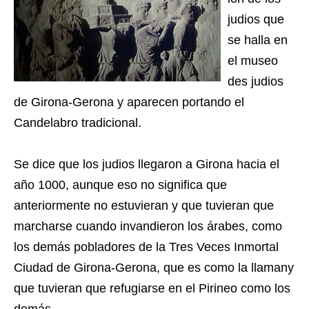
judios que
se halla en
el museo
des judios
de Girona-Gerona y aparecen portando el
Candelabro tradicional.
Se dice que los judios llegaron a Girona hacia el
año 1000, aunque eso no significa que
anteriormente no estuvieran y que tuvieran que
marcharse cuando invandieron los árabes, como
los demás pobladores de la Tres Veces Inmortal
Ciudad de Girona-Gerona, que es como la llamany
que tuvieran que refugiarse en el Pirineo como los