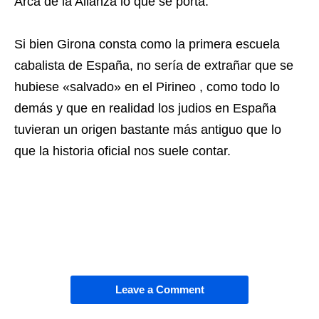
Arca de la Alianza lo que se porta.
Si bien Girona consta como la primera escuela
cabalista de España, no sería de extrañar que se
hubiese «salvado» en el Pirineo , como todo lo
demás y que en realidad los judios en España
tuvieran un origen bastante más antiguo que lo
que la historia oficial nos suele contar.
Leave a Comment