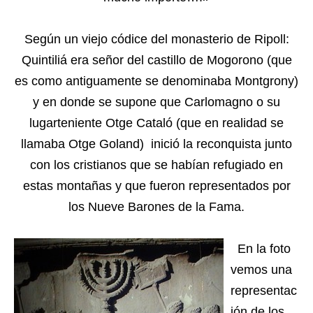
Según un viejo códice del monasterio de Ripoll:
Quintiliá era señor del castillo de Mogorono (que
es como antiguamente se denominaba Montgrony)
y en donde se supone que Carlomagno o su
lugarteniente Otge Cataló (que en realidad se
llamaba Otge Goland) inició la reconquista junto
con los cristianos que se habían refugiado en
estas montañas y que fueron representados por
los Nueve Barones de la Fama.
En la foto
vemos una
representac
ión de los