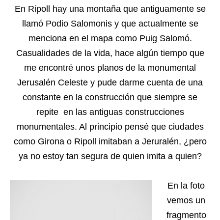
En Ripoll hay una montaña que antiguamente se
llamó Podio Salomonis y que actualmente se
menciona en el mapa como Puig Salomó.
Casualidades de la vida, hace algún tiempo que
me encontré unos planos de la monumental
Jerusalén Celeste y pude darme cuenta de una
constante en la construcción que siempre se
repite en las antiguas construcciones
monumentales. Al principio pensé que ciudades
como Girona o Ripoll imitaban a Jeruralén, ¿pero
ya no estoy tan segura de quien imita a quien?
En la foto
vemos un
fragmento