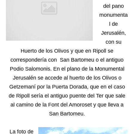
del pano
monumenta
l de
Jerusalén,
con su
Huerto de los Olivos y que en Ripoll se
correspondería con San Bartomeu o el antiguo
Podio Salomonis. En el plano de la Monumental
Jerusalén se accede al huerto de los Olivos o
Getzemaní por la Puerta Dorada, que en el caso
de Ripoll sería el antiguo puente del Ter que sale
al camino de la Font del Amoroset y que lleva a
San Bartomeu.
La foto de