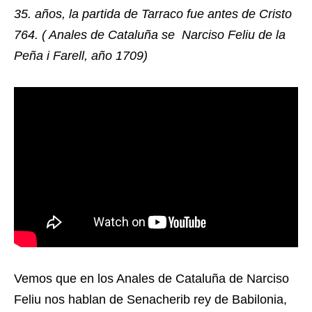
35. años, la partida de Tarraco fue antes de Cristo
764. ( Anales de Cataluña se Narciso Feliu de la
Peña i Farell, año 1709)
Vemos que en los Anales de Cataluña de Narciso
Feliu nos hablan de Senacherib rey de Babilonia,