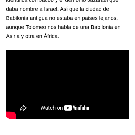
daba nombre a Israel. Así que la ciudad de
Babilonia antigua no estaba en paises lejanos,
aunque Tolomeo nos habla de una Babilonia en
Asiria y otra en África.