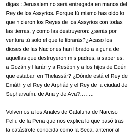
digas : Jerusalem no será entregada en manos del
Rey de los Assyrios. Porque tú mismo has oido lo
que hicieron los Reyes de los Assyrios con todas
las tierras, y como las destruyeron: ¿serás por
ventura tú solo el que te librarás?¿Acaso los
dioses de las Naciones han librado a alguna de
aquellas que destruyeron mis padres, a saber es,
a Gozán y Harán y a Reséph y a los hijos de Edén
que estaban en Thelassár? ¿Dónde está el Rey de
Emáth y el Rey de Arphád y el Rey de la ciudad de
Sepharvaím, de Ana y de Ava?……..
Volvemos a los Anales de Cataluña de Narciso
Feliu de la Peña que nos explica lo que pasó tras
la catástrofe conocida como la Seca, anterior al