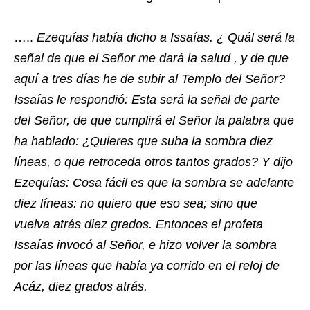
…..
Ezequías había dicho a Issaías. ¿ Quál será la
señal de que el Señor me dará la salud , y de que
aquí a tres días he de subir al Templo del Señor?
Issaías le respondió: Esta será la señal de parte
del Señor, de que cumplirá el Señor la palabra que
ha hablado: ¿Quieres que suba la sombra diez
líneas, o que retroceda otros tantos grados? Y dijo
Ezequías: Cosa fácil es que la sombra se adelante
diez líneas: no quiero que eso sea; sino que
vuelva atrás diez grados. Entonces el profeta
Issaías invocó al Señor, e hizo volver la sombra
por las líneas que había ya corrido en el reloj de
Acáz, diez grados atrás.