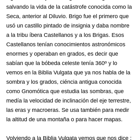
salvando la vida de la catástrofe conocida como la
Seca, anterior al Diluvio. Brigo fue el primero que
usó un castillo pintado de insignia y daba nombre
a la tribu íbera Castellanos y a los Brigas. Esos
Castellanos tenían conocimientos astronómicos
enormes y operaban en grados, es decir que
sabían que la bóbeda celeste tenía 360º y lo
vemos en la Biblia Vulgata que ya nos habla de la
sombra y los grados, ciéncia antigua conocida
como Gnomótica que estudia las sombras, que
medía la velocidad de inclinación del eje terrestre,
las eras y macroeras. Se usa también para medir
la altitud de una montaña o para hacer mapas.
Volviendo a la Biblia Vulgata vemos que nos dice :