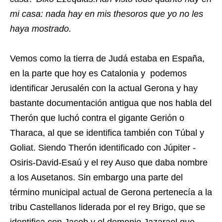
mi casa: nada hay en mis thesoros que yo no les
haya mostrado.
Vemos como la tierra de Judá estaba en España,
en la parte que hoy es Catalonia y podemos
identificar Jerusalén con la actual Gerona y hay
bastante documentación antigua que nos habla del
Therón que luchó contra el gigante Gerión o
Tharaca, al que se identifica también con Túbal y
Goliat. Siendo Therón identificado con Júpiter -
Osiris-David-Esaú y el rey Auso que daba nombre
a los Ausetanos. Sin embargo una parte del
término municipal actual de Gerona pertenecía a la
tribu Castellanos liderada por el rey Brigo, que se
identifica con Jacob y el demonio Jazarael que